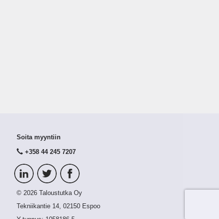
Soita myyntiin
+358 44 245 7207
© 2026 Taloustutka Oy
Tekniikantie 14, 02150 Espoo