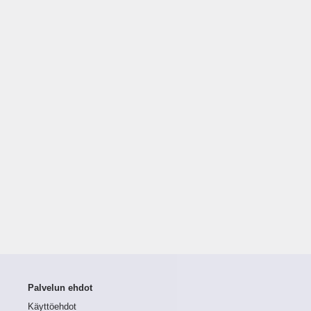
Palvelun ehdot
Käyttöehdot