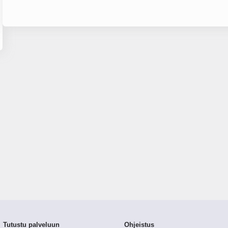
Tutustu palveluun
Ohjeistus