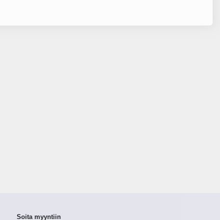
Soita myyntiin