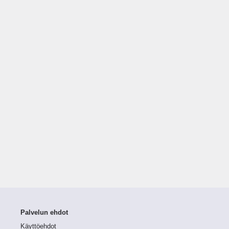
Palvelun ehdot
Käyttöehdot