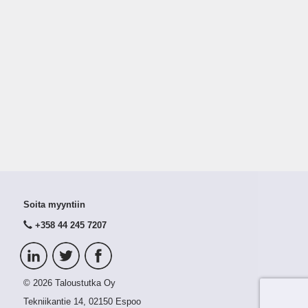
Soita myyntiin
+358 44 245 7207
© 2026 Taloustutka Oy
Tekniikantie 14, 02150 Espoo