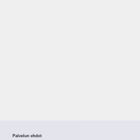
Palvelun ehdot