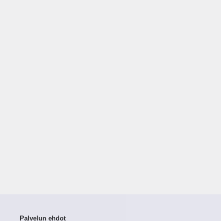
Palvelun ehdot