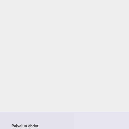
Palvelun ehdot