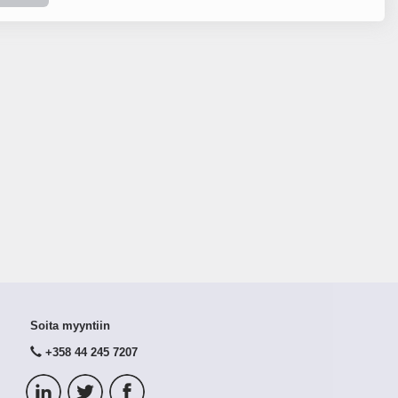
Soita myyntiin
+358 44 245 7207