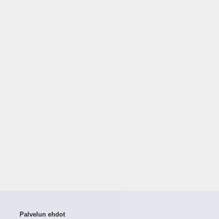
Palvelun ehdot