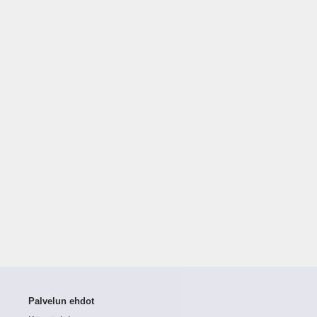
Palvelun ehdot