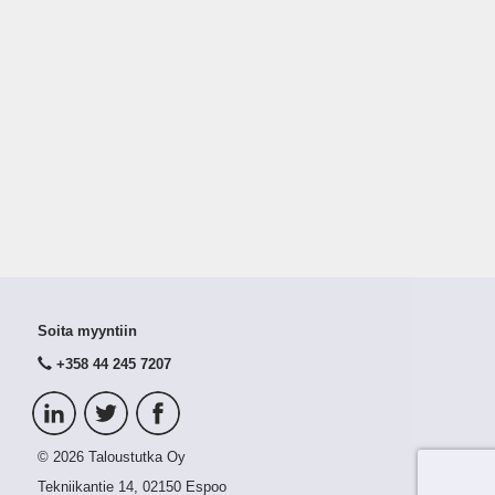
Soita myyntiin
+358 44 245 7207
© 2026 Taloustutka Oy
Tekniikantie 14, 02150 Espoo