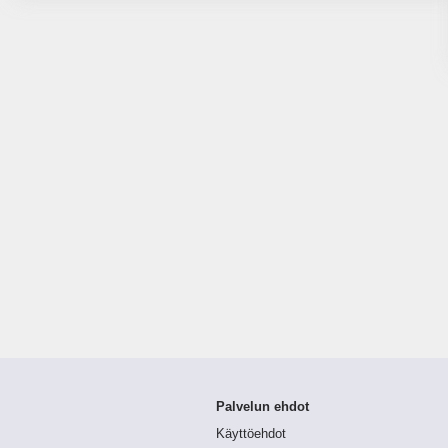
Palvelun ehdot
Käyttöehdot