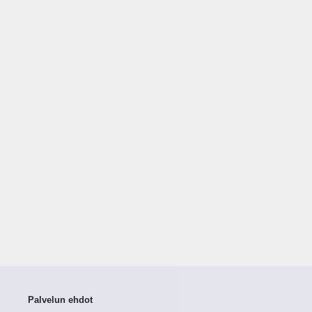
Palvelun ehdot