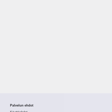
Palvelun ehdot