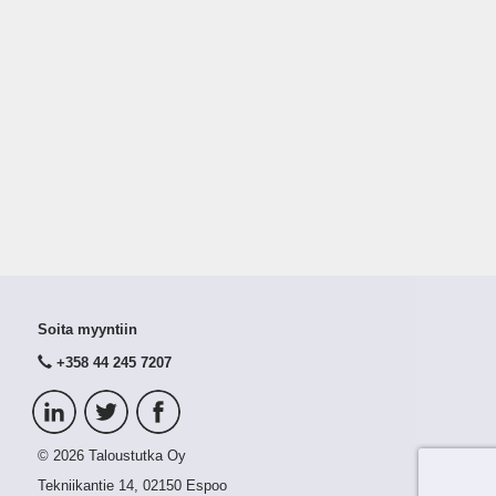
Soita myyntiin
+358 44 245 7207
© 2026 Taloustutka Oy
Tekniikantie 14, 02150 Espoo