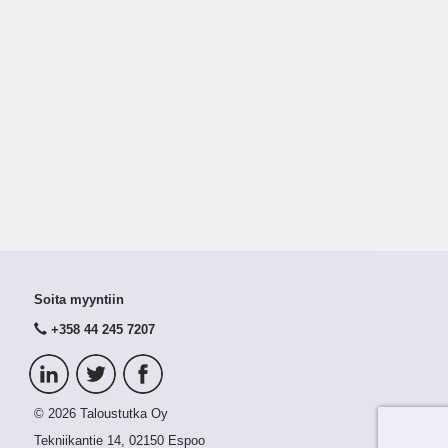
Soita myyntiin
+358 44 245 7207
© 2026 Taloustutka Oy
Tekniikantie 14, 02150 Espoo