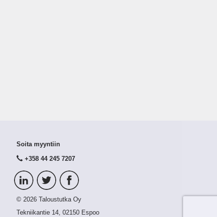
Soita myyntiin
+358 44 245 7207
© 2026 Taloustutka Oy
Tekniikantie 14, 02150 Espoo