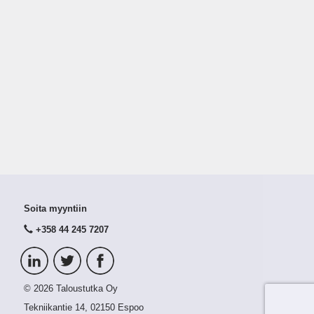
Soita myyntiin
+358 44 245 7207
© 2026 Taloustutka Oy
Tekniikantie 14, 02150 Espoo