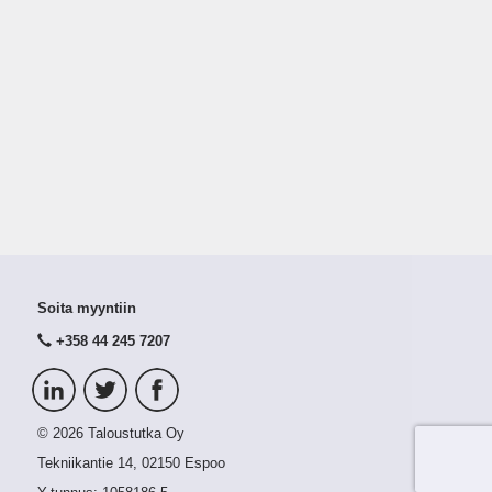
Soita myyntiin
+358 44 245 7207
© 2026 Taloustutka Oy
Tekniikantie 14, 02150 Espoo