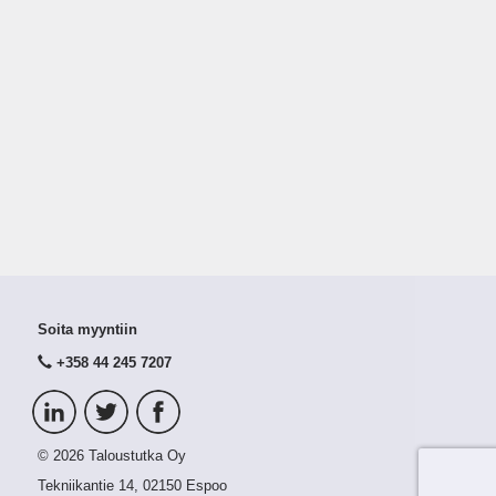
Soita myyntiin
+358 44 245 7207
© 2026 Taloustutka Oy
Tekniikantie 14, 02150 Espoo