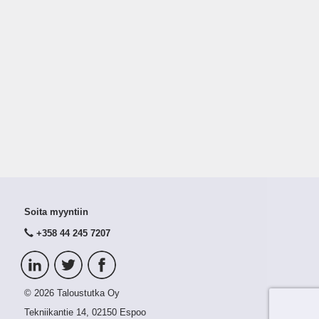
Soita myyntiin
+358 44 245 7207
© 2026 Taloustutka Oy
Tekniikantie 14, 02150 Espoo