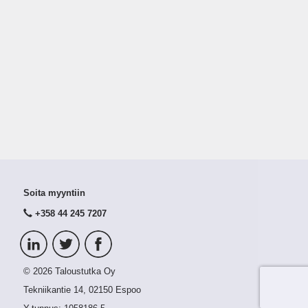
Soita myyntiin
+358 44 245 7207
© 2026 Taloustutka Oy
Tekniikantie 14, 02150 Espoo