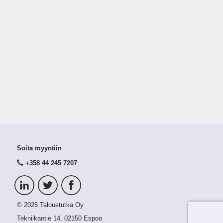
Soita myyntiin
+358 44 245 7207
© 2026 Taloustutka Oy
Tekniikantie 14, 02150 Espoo