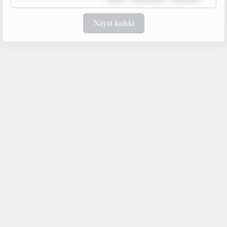
Näytä kaikki