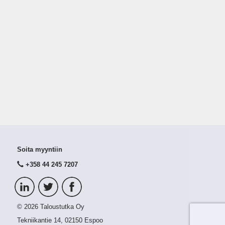
Soita myyntiin
+358 44 245 7207
© 2026 Taloustutka Oy
Tekniikantie 14, 02150 Espoo