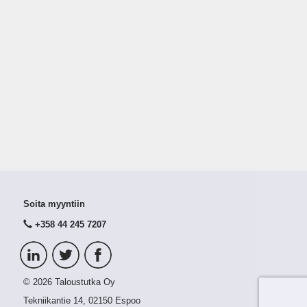
Soita myyntiin
+358 44 245 7207
© 2026 Taloustutka Oy
Tekniikantie 14, 02150 Espoo