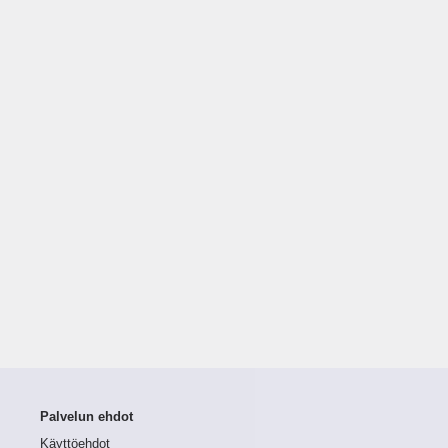
Palvelun ehdot
Käyttöehdot