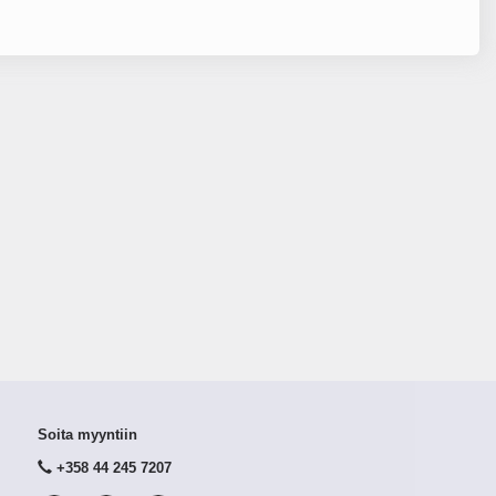
Soita myyntiin
+358 44 245 7207