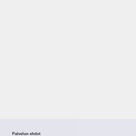
Palvelun ehdot