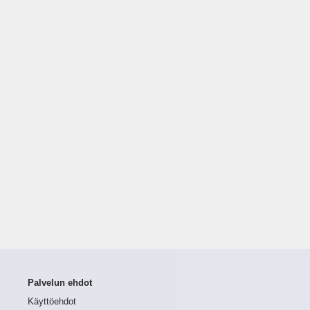
Palvelun ehdot
Käyttöehdot