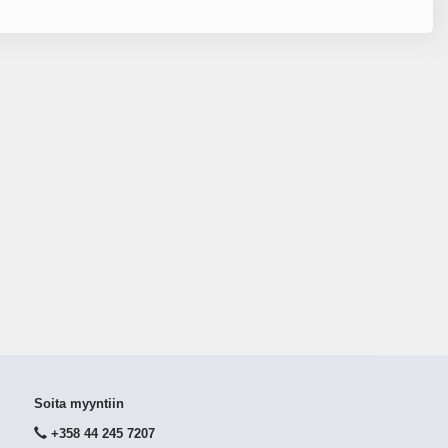
Soita myyntiin
+358 44 245 7207