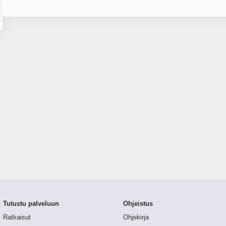
Tutustu palveluun
Ohjeistus
Ratkaisut
Ohjekirja