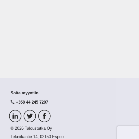
Soita myyntiin
+358 44 245 7207
© 2026 Taloustutka Oy
Tekniikantie 14, 02150 Espoo