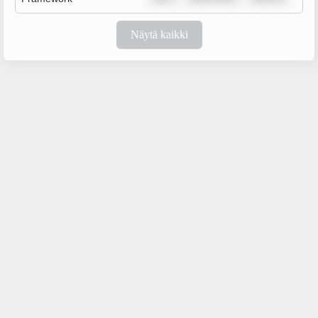
Näytä kaikki