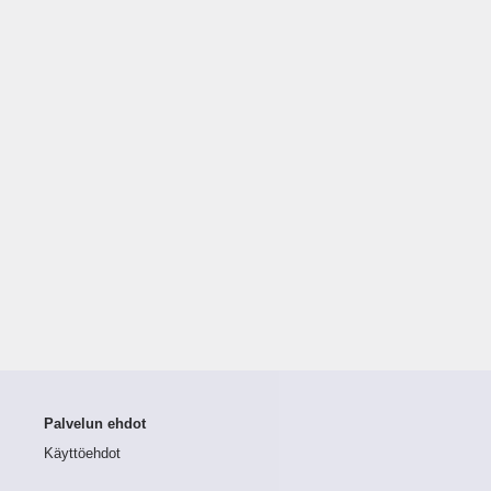
Palvelun ehdot
Käyttöehdot