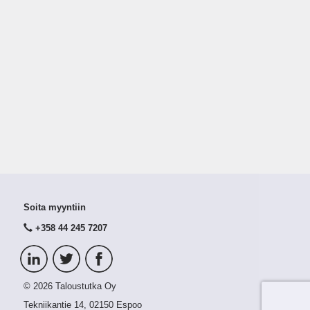
Soita myyntiin
+358 44 245 7207
© 2026 Taloustutka Oy
Tekniikantie 14, 02150 Espoo