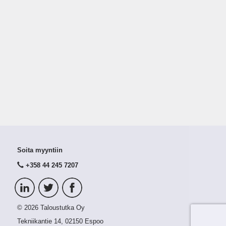
Soita myyntiin
+358 44 245 7207
© 2026 Taloustutka Oy
Tekniikantie 14, 02150 Espoo