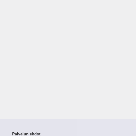
Palvelun ehdot