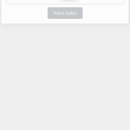
Näytä kaikki