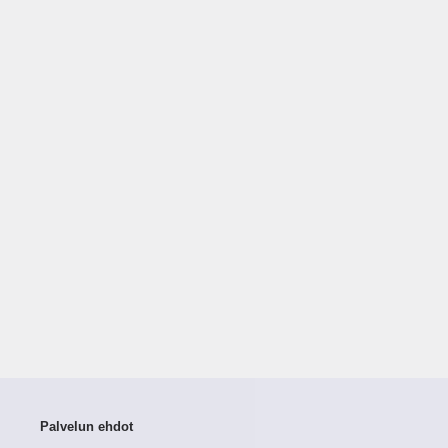
Palvelun ehdot