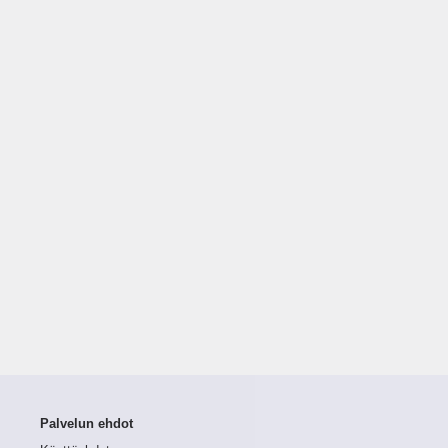
Palvelun ehdot