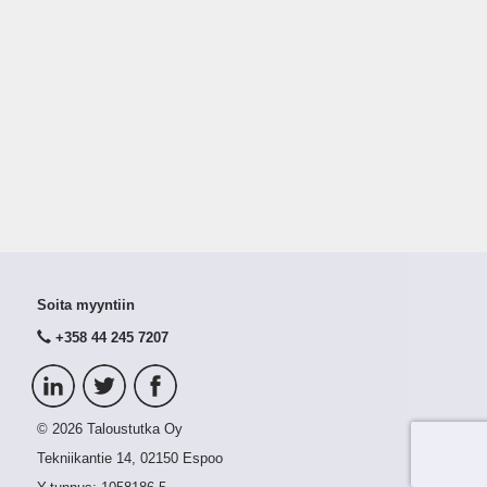
Soita myyntiin
+358 44 245 7207
© 2026 Taloustutka Oy
Tekniikantie 14, 02150 Espoo