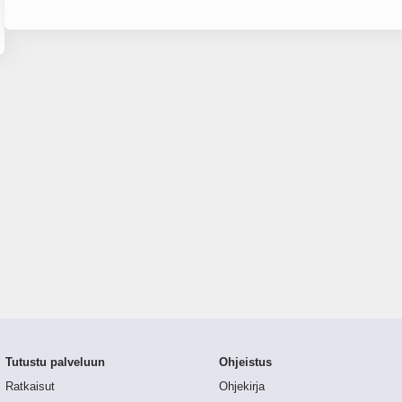
Tutustu palveluun
Ohjeistus
Ratkaisut
Ohjekirja