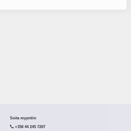
Soita myyntiin
+358 44 245 7207