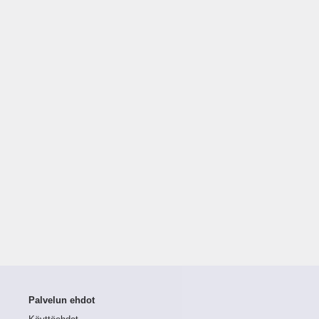
Palvelun ehdot