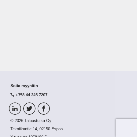
Soita myyntiin
+358 44 245 7207
© 2026 Taloustutka Oy
Tekniikantie 14, 02150 Espoo