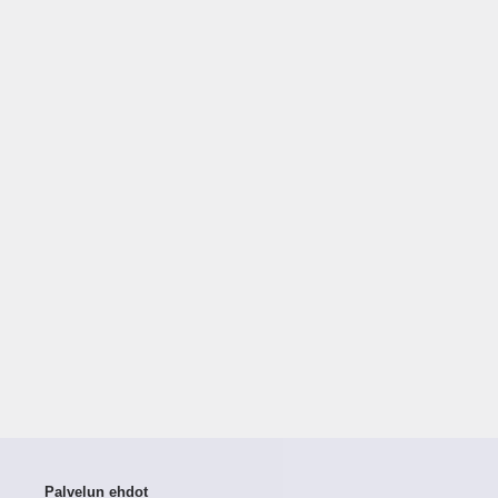
Palvelun ehdot