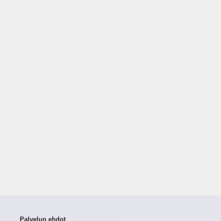
Palvelun ehdot