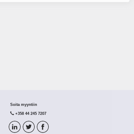
Soita myyntiin
+358 44 245 7207