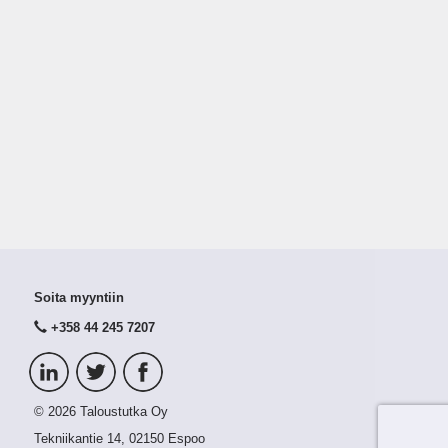
Soita myyntiin
+358 44 245 7207
© 2026 Taloustutka Oy
Tekniikantie 14, 02150 Espoo