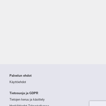
Palvelun ehdot
Käyttöehdot
Tietosuoja ja GDPR
Tietojen keruu ja käsittely